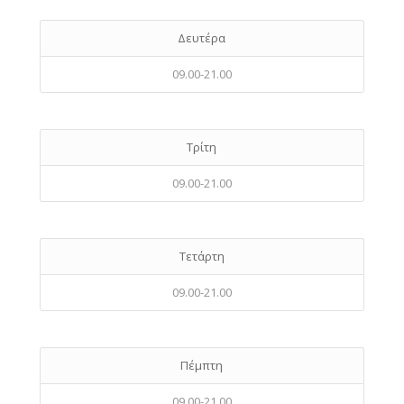
Δευτέρα
09.00-21.00
Τρίτη
09.00-21.00
Τετάρτη
09.00-21.00
Πέμπτη
09.00-21.00