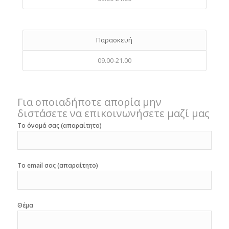
Παρασκευή
09.00-21.00
Για οποιαδήποτε απορία μην
διστάσετε να επικοινωνήσετε μαζί μας
Το όνομά σας (απαραίτητο)
Το email σας (απαραίτητο)
Θέμα