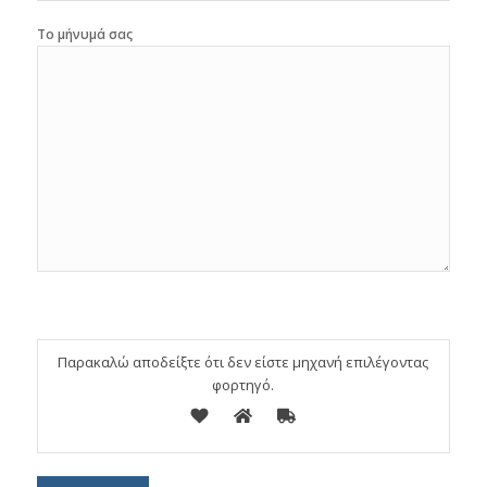
Το μήνυμά σας
Παρακαλώ αποδείξτε ότι δεν είστε μηχανή επιλέγοντας
φορτηγό
.