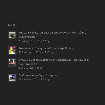
ΝΈΑ
Χάνεις το δίπλωμα για ένα χρόνο αν οδηγείς “λάθος”
μοτοσικλέτα
2 Οκτωβρίου, 2025 - 2:21 μμ
Χιονοκουβέρτες ή αλυσίδες για την Κρήτη;
30 Ιανουαρίου, 2024 - 12:47 μμ
Δίπλωμα μοτοσικλέτας χωρίς εξετάσεις. Ποιες είναι οι
προϋποθέσεις
8 Μαΐου, 2021 - 10:09 μμ
Διαδικτυακό μάθημα θεωρίας
27 Απριλίου, 2021 - 9:52 πμ