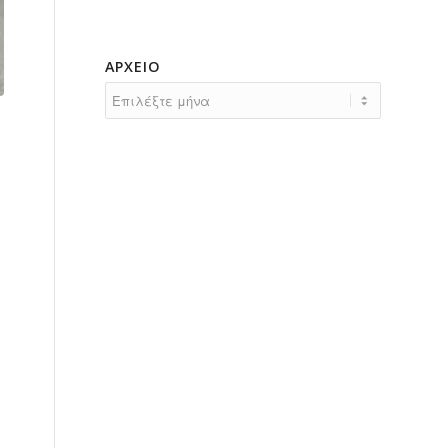
ΑΡΧΕΊΟ