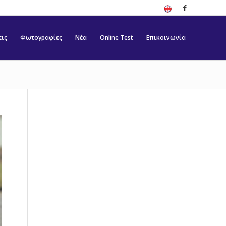
εις
Φωτογραφίες
Νέα
Online Test
Επικοινωνία