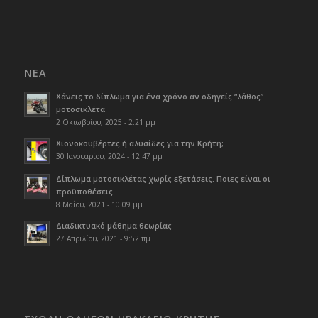
ΝΈΑ
Χάνεις το δίπλωμα για ένα χρόνο αν οδηγείς “λάθος”
μοτοσικλέτα
2 Οκτωβρίου, 2025 - 2:21 μμ
Χιονοκουβέρτες ή αλυσίδες για την Κρήτη;
30 Ιανουαρίου, 2024 - 12:47 μμ
Δίπλωμα μοτοσικλέτας χωρίς εξετάσεις. Ποιες είναι οι
προϋποθέσεις
8 Μαΐου, 2021 - 10:09 μμ
Διαδικτυακό μάθημα θεωρίας
27 Απριλίου, 2021 - 9:52 πμ