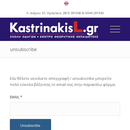
Λ. Ικάρου 51, Ηράκλειο
2810 301040
&
6944 291930
unsubscribe
Εάν θέλετε να κάνετε απεγγραφή / unsubscribe μπορείτε
πολύ εύκολα βάζοντας το email σας στην παρακάτω φόρμα.
EMAIL
*