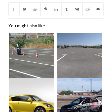
You might also like