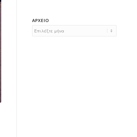
ΑΡΧΕΊΟ