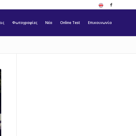
εις
Φωτογραφίες
Νέα
Online Test
Επικοινωνία