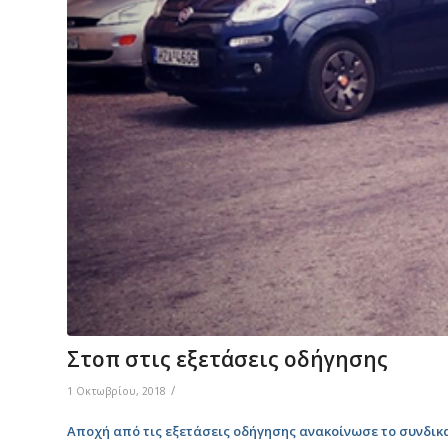
Στοπ στις εξετάσεις οδήγησης
/
1 Οκτωβρίου, 2018
Αποχή από τις εξετάσεις οδήγησης ανακοίνωσε το συνδικ