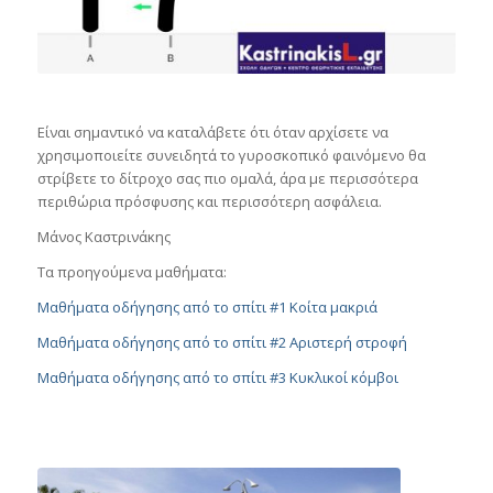
Είναι σημαντικό να καταλάβετε ότι όταν αρχίσετε να
χρησιμοποιείτε συνειδητά το γυροσκοπικό φαινόμενο θα
στρίβετε το δίτροχο σας πιο ομαλά, άρα με περισσότερα
περιθώρια πρόσφυσης και περισσότερη ασφάλεια.
Μάνος Καστρινάκης
Τα προηγούμενα μαθήματα:
Μαθήματα οδήγησης από το σπίτι #1 Κοίτα μακριά
Μαθήματα οδήγησης από το σπίτι #2 Αριστερή στροφή
Μαθήματα οδήγησης από το σπίτι #3 Κυκλικοί κόμβοι