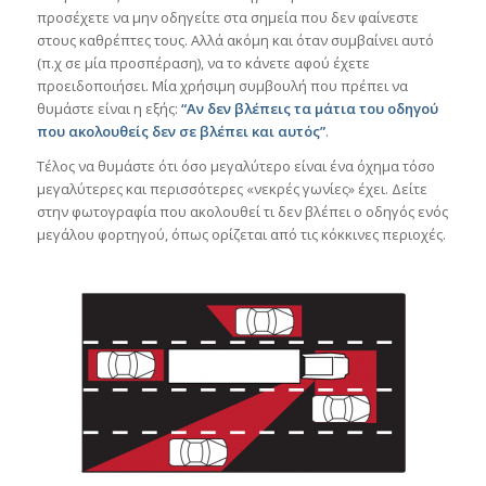
προσέχετε να μην οδηγείτε στα σημεία που δεν φαίνεστε
στους καθρέπτες τους. Αλλά ακόμη και όταν συμβαίνει αυτό
(π.χ σε μία προσπέραση), να το κάνετε αφού έχετε
προειδοποιήσει. Μία χρήσιμη συμβουλή που πρέπει να
θυμάστε είναι η εξής:
“Αν δεν βλέπεις τα μάτια του οδηγού
που ακολουθείς δεν σε βλέπει και αυτός”
.
Τέλος να θυμάστε ότι όσο μεγαλύτερο είναι ένα όχημα τόσο
μεγαλύτερες και περισσότερες «νεκρές γωνίες» έχει. Δείτε
στην φωτογραφία που ακολουθεί τι δεν βλέπει ο οδηγός ενός
μεγάλου φορτηγού, όπως ορίζεται από τις κόκκινες περιοχές.