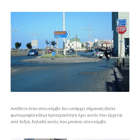
Αντίθετα όταν στον κόμβο δεν υπάρχει σήμανση (δείτε
φωτογραφία κάτω) προτεραιότητα έχει αυτός που έρχεται
από δεξιά, δηλαδή αυτός που μπαίνει στον κόμβο.