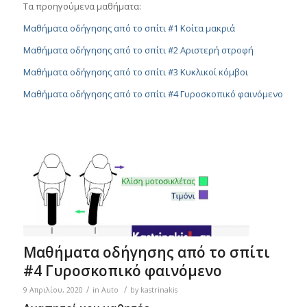
Τα προηγούμενα μαθήματα:
Μαθήματα οδήγησης από το σπίτι #1 Κοίτα μακριά
Μαθήματα οδήγησης από το σπίτι #2 Αριστερή στροφή
Μαθήματα οδήγησης από το σπίτι #3 Κυκλικοί κόμβοι
Μαθήματα οδήγησης από το σπίτι #4 Γυροσκοπικό φαινόμενο
Μαθήματα οδήγησης από το σπίτι
#4 Γυροσκοπικό φαινόμενο
/
/
9 Απριλίου, 2020
in
Auto
by
kastrinakis