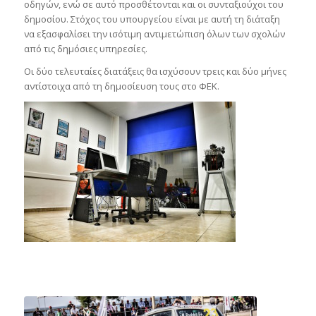
οδηγών, ενώ σε αυτό προσθέτονται και οι συνταξιούχοι του
δημοσίου. Στόχος του υπουργείου είναι με αυτή τη διάταξη
να εξασφαλίσει την ισότιμη αντιμετώπιση όλων των σχολών
από τις δημόσιες υπηρεσίες.
Οι δύο τελευταίες διατάξεις θα ισχύσουν τρεις και δύο μήνες
αντίστοιχα από τη δημοσίευση τους στο ΦΕΚ.