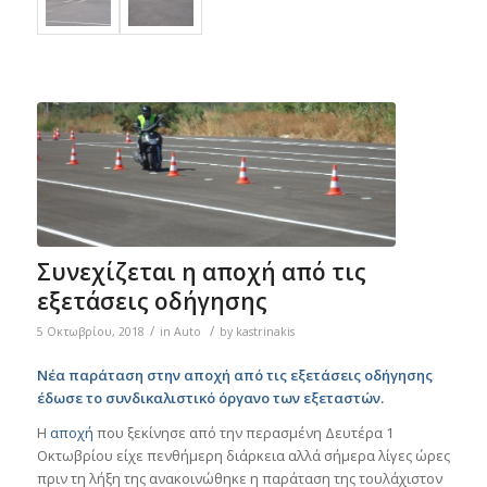
Συνεχίζεται η αποχή από τις
εξετάσεις οδήγησης
/
/
5 Οκτωβρίου, 2018
in
Auto
by
kastrinakis
Νέα παράταση στην αποχή από τις εξετάσεις οδήγησης
έδωσε το συνδικαλιστικό όργανο των εξεταστών.
Η
αποχή
που ξεκίνησε από την περασμένη Δευτέρα 1
Οκτωβρίου είχε πενθήμερη διάρκεια αλλά σήμερα λίγες ώρες
πριν τη λήξη της ανακοινώθηκε η παράταση της τουλάχιστον