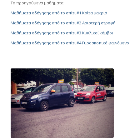
Τα προηγούμενα μαθήματα:
Μαθήματα οδήγησης από το σπίτι #1 Κοίτα μακριά
Μαθήματα οδήγησης από το σπίτι #2 Αριστερή στροφή
Μαθήματα οδήγησης από το σπίτι #3 Κυκλικοί κόμβοι
Μαθήματα οδήγησης από το σπίτι #4 Γυροσκοπικό φαινόμενο