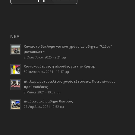
ΝΈΑ
Χάνεις το δίπλωμα για ένα χρόνο αν οδηγείς “λάθος”
μοτοσικλέτα
2 Οκτωβρίου, 2025 - 2:21 μμ
Χιονοκουβέρτες ή αλυσίδες για την Κρήτη;
30 Ιανουαρίου, 2024 - 12:47 μμ
Δίπλωμα μοτοσικλέτας χωρίς εξετάσεις. Ποιες είναι οι
προϋποθέσεις
8 Μαΐου, 2021 - 10:09 μμ
Διαδικτυακό μάθημα θεωρίας
27 Απριλίου, 2021 - 9:52 πμ