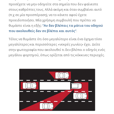
προσέχετε να μην οδηγείτε στα σημεία που δεν φαίνεστε
στους καθρέπτες τους. Αλλά ακόμη και όταν συμβαίνει αυτό
(π.χ σε μία προσπέραση), να το κάνετε αφού έχετε
προειδοποιήσει. Μία χρήσιμη συμβουλή που πρέπει να
θυμάστε είναι η εξής:
“Αν δεν βλέπεις τα μάτια του οδηγού
που ακολουθείς δεν σε βλέπει και αυτός”
.
Τέλος να θυμάστε ότι όσο μεγαλύτερο είναι ένα όχημα τόσο
μεγαλύτερες και περισσότερες «νεκρές γωνίες» έχει. Δείτε
στην φωτογραφία που ακολουθεί τι δεν βλέπει ο οδηγός ενός
μεγάλου φορτηγού, όπως ορίζεται από τις κόκκινες περιοχές.