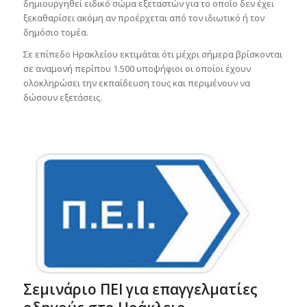
δημιουργηθεί ειδικό σώμα εξεταστών για το οποίο δεν έχει
ξεκαθαρίσει ακόμη αν προέρχεται από τον ιδιωτικό ή τον
δημόσιο τομέα.
Σε επίπεδο Ηρακλείου εκτιμάται ότι μέχρι σήμερα βρίσκονται
σε αναμονή περίπου 1.500 υποψήφιοι οι οποίοι έχουν
ολοκληρώσει την εκπαίδευση τους και περιμένουν να
δώσουν εξετάσεις.
Σεμινάριο ΠΕΙ για επαγγελματίες