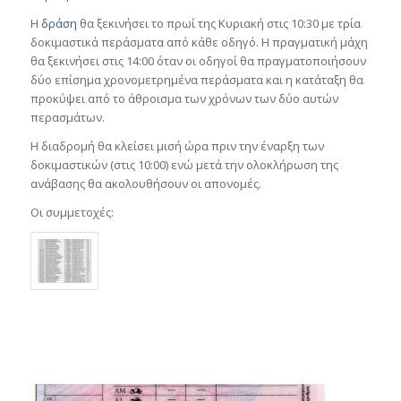
Η
δράση
θα ξεκινήσει το πρωί της Κυριακή στις 10:30 με τρία
δοκιμαστικά περάσματα από κάθε οδηγό. Η πραγματική μάχη
θα ξεκινήσει στις 14:00 όταν οι οδηγοί θα πραγματοποιήσουν
δύο επίσημα χρονομετρημένα περάσματα και η κατάταξη θα
προκύψει από το άθροισμα των χρόνων των δύο αυτών
περασμάτων.
Η διαδρομή θα κλείσει μισή ώρα πριν την έναρξη των
δοκιμαστικών (στις 10:00) ενώ μετά την ολοκλήρωση της
ανάβασης θα ακολουθήσουν οι απονομές.
Οι συμμετοχές: