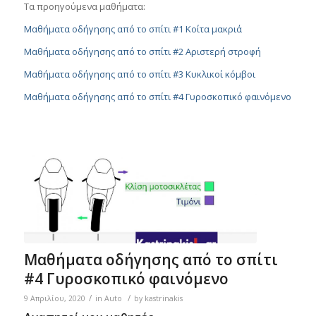
Τα προηγούμενα μαθήματα:
Μαθήματα οδήγησης από το σπίτι #1 Κοίτα μακριά
Μαθήματα οδήγησης από το σπίτι #2 Αριστερή στροφή
Μαθήματα οδήγησης από το σπίτι #3 Κυκλικοί κόμβοι
Μαθήματα οδήγησης από το σπίτι #4 Γυροσκοπικό φαινόμενο
Μαθήματα οδήγησης από το σπίτι
#4 Γυροσκοπικό φαινόμενο
/
/
9 Απριλίου, 2020
in
Auto
by
kastrinakis