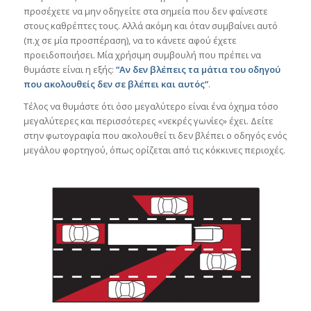
προσέχετε να μην οδηγείτε στα σημεία που δεν φαίνεστε
στους καθρέπτες τους. Αλλά ακόμη και όταν συμβαίνει αυτό
(π.χ σε μία προσπέραση), να το κάνετε αφού έχετε
προειδοποιήσει. Μία χρήσιμη συμβουλή που πρέπει να
θυμάστε είναι η εξής:
“Αν δεν βλέπεις τα μάτια του οδηγού
που ακολουθείς δεν σε βλέπει και αυτός”
.
Τέλος να θυμάστε ότι όσο μεγαλύτερο είναι ένα όχημα τόσο
μεγαλύτερες και περισσότερες «νεκρές γωνίες» έχει. Δείτε
στην φωτογραφία που ακολουθεί τι δεν βλέπει ο οδηγός ενός
μεγάλου φορτηγού, όπως ορίζεται από τις κόκκινες περιοχές.