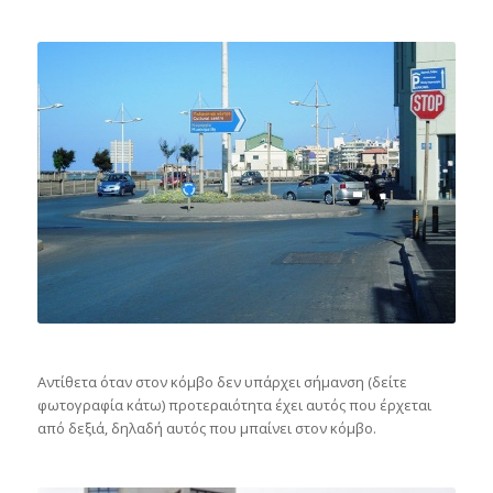
Αντίθετα όταν στον κόμβο δεν υπάρχει σήμανση (δείτε
φωτογραφία κάτω) προτεραιότητα έχει αυτός που έρχεται
από δεξιά, δηλαδή αυτός που μπαίνει στον κόμβο.