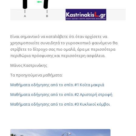
Είναι σημαντικό να καταλάβετε ότι όταν αρχίσετε να
χρησιμοποιείτε συνειδητά το γυροσκοπικό φαινόμενο θα
στρίβετε το δίτροχο σας πιο ομαλά, άρα με περισσότερα
περιθώρια πρόσφυσης και περισσότερη ασφάλεια.
Μάνος Καστρινάκης
Τα προηγούμενα μαθήματα:
Μαθήματα οδήγησης από το σπίτι #1 Κοίτα μακριά
Μαθήματα οδήγησης από το σπίτι #2 Αριστερή στροφή
Μαθήματα οδήγησης από το σπίτι #3 Κυκλικοί κόμβοι